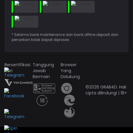
* Selama bank maintenance dan bank offline deposit dan
penarikan tidak dapat diproses
Bersertifikasi
Tanggung
Browser
Dari
Jawab
Yang
Bermain
Didukung
©2026 GRAB4D. Hak
cipta dilindungi | 18+