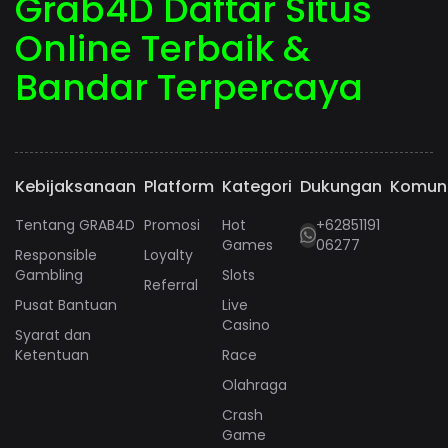
Grab4D Daftar Situs
Online Terbaik &
Bandar Terpercaya
Kebijaksanaan
Platform
Kategori
Dukungan
Komun
Tentang GRAB4D
Promosi
Hot
+62851191
Games
06277
Responsible
Loyalty
Gambling
Slots
Referral
Pusat Bantuan
Live
Casino
Syarat dan
Ketentuan
Race
Olahraga
Crash
Game