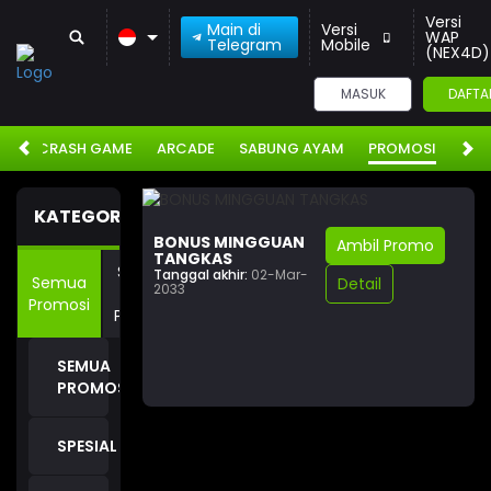
Versi
Main di
Versi
WAP
Telegram
Mobile
(NEX4D)
MASUK
DAFTA
GA
CRASH GAME
ARCADE
SABUNG AYAM
PROMOSI
KATEGORI
BONUS MINGGUAN
Ambil Promo
TANGKAS
Semua
Tanggal akhir:
02-Mar-
Semua
Detail
2033
Event
Promosi
Provider
SEMUA
PROMOSI
SPESIAL