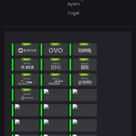
Ayam
Togel