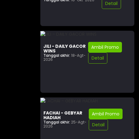
Detail
JILI - DAILY GACOR
Ambil Promo
WINS
Tanggal akhir:
18-Agt-
Detail
2026
FACHAI - GEBYAR
Ambil Promo
HADIAH
Tanggal akhir:
25-Agt-
Detail
2026