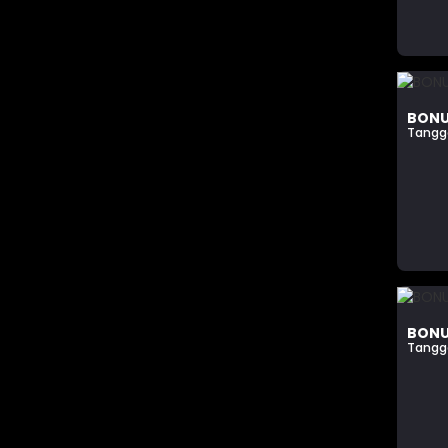
BONU
Tangga
BONU
Tangga