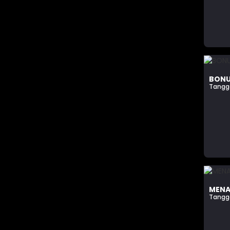
BONU
Tangga
MENA
Tangga