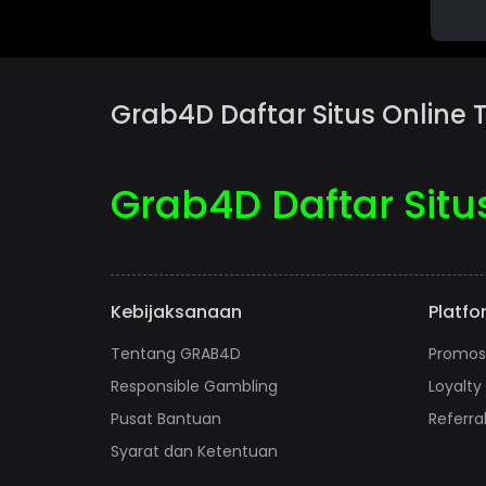
Grab4D Daftar Situs Online
Grab4D Daftar Situ
Kebijaksanaan
Platfo
Tentang GRAB4D
Promos
Responsible Gambling
Loyalty
Pusat Bantuan
Referra
Syarat dan Ketentuan