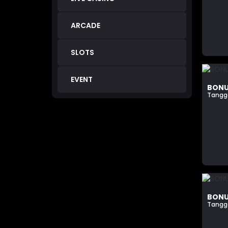
ARCADE
SLOTS
EVENT
BONU
Tangga
BONU
Tangga