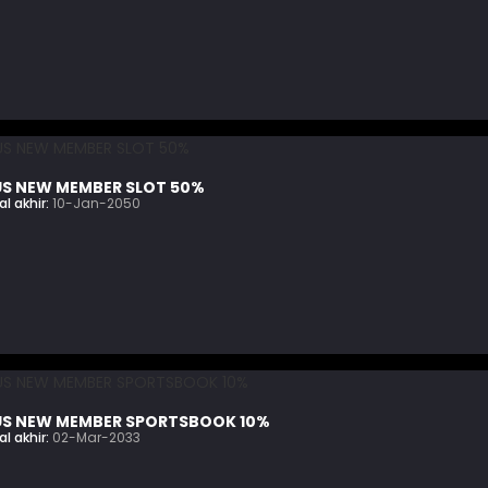
S NEW MEMBER SLOT 50%
l akhir:
10-Jan-2050
S NEW MEMBER SPORTSBOOK 10%
l akhir:
02-Mar-2033