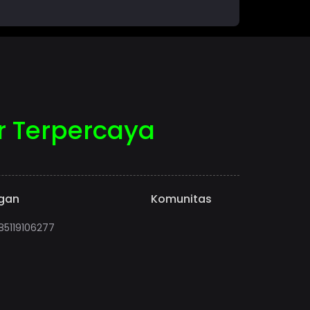
r Terpercaya
gan
Komunitas
85119106277