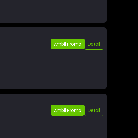
Ambil Promo
Detail
Ambil Promo
Detail